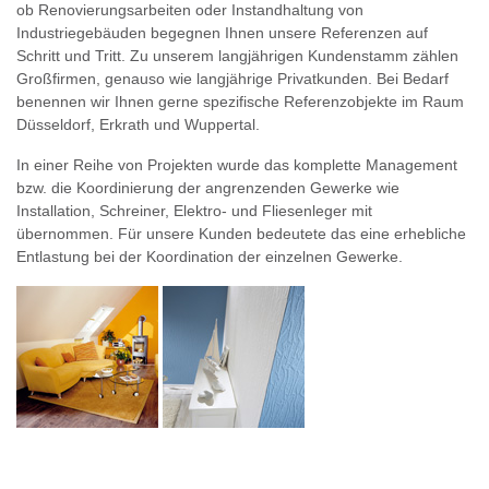
ob Renovierungsarbeiten oder Instandhaltung von
Industriegebäuden begegnen Ihnen unsere Referenzen auf
Schritt und Tritt. Zu unserem langjährigen Kundenstamm zählen
Großfirmen, genauso wie langjährige Privatkunden. Bei Bedarf
benennen wir Ihnen gerne spezifische Referenzobjekte im Raum
Düsseldorf, Erkrath und Wuppertal.
In einer Reihe von Projekten wurde das komplette Management
bzw. die Koordinierung der angrenzenden Gewerke wie
Installation, Schreiner, Elektro- und Fliesenleger mit
übernommen. Für unsere Kunden bedeutete das eine erhebliche
Entlastung bei der Koordination der einzelnen Gewerke.