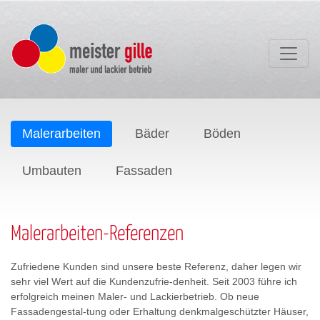
Malerarbeiten
Bäder
Böden
Umbauten
Fassaden
Malerarbeiten-Referenzen
Zufriedene Kunden sind unsere beste Referenz, daher legen wir
sehr viel Wert auf die Kundenzufrie-denheit. Seit 2003 führe ich
erfolgreich meinen Maler- und Lackierbetrieb. Ob neue
Fassadengestal-tung oder Erhaltung denkmalgeschützter Häuser,